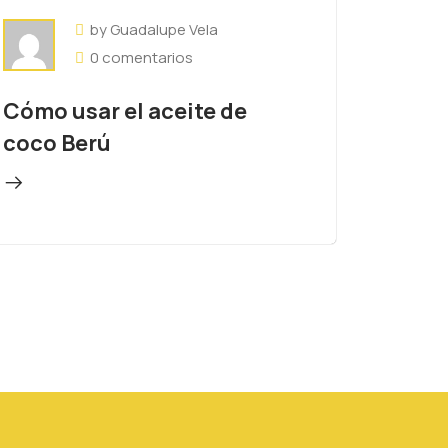
by Guadalupe Vela
0 comentarios
Cómo usar el aceite de
coco Berú